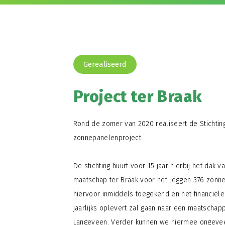
Gerealiseerd
Project ter Braak
Rond de zomer van 2020 realiseert de Stichtin
zonnepanelenproject.
De stichting huurt voor 15 jaar hierbij het dak
maatschap ter Braak voor het leggen 376 zonne
hiervoor inmiddels toegekend en het financiële
jaarlijks oplevert zal gaan naar een maatschapp
Langeveen. Verder kunnen we hiermee ongevee