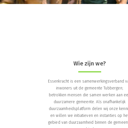
Wie zijn we?
Essenkracht is een samenwerkingsverband v
inwoners uit de gemeente Tubbergen;
betrokken mensen die samen werken aan e
duurzamere gemeente. Als onafhankelijk
duurzaamheidsplatform delen wij onze kenn
en willen we initiatieven en instanties op he
gebied van duurzaamheid binnen de gemeen