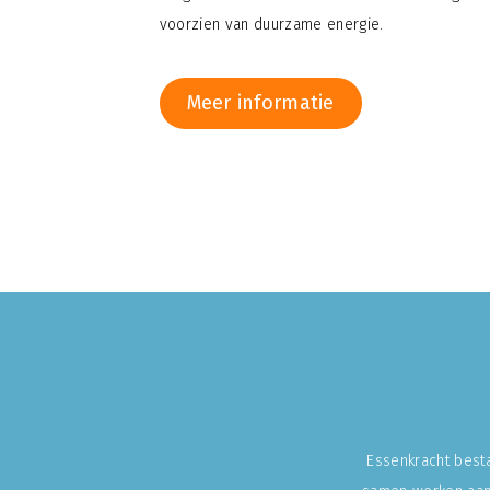
voorzien van duurzame energie.
Meer informatie
Essenkracht besta