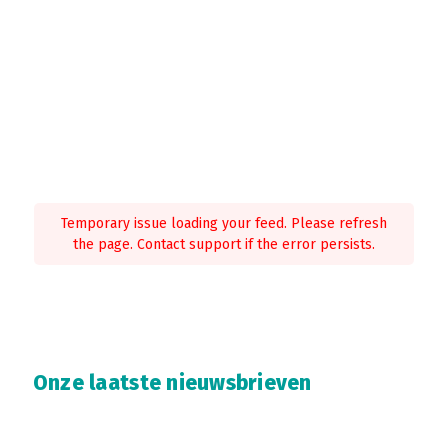
Temporary issue loading your feed. Please refresh
the page. Contact support if the error persists.
Onze laatste nieuwsbrieven