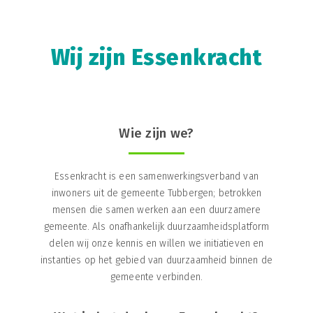
Wij zijn Essenkracht
Wie zijn we?
Essenkracht is een samenwerkingsverband van
inwoners uit de gemeente Tubbergen; betrokken
mensen die samen werken aan een duurzamere
gemeente. Als onafhankelijk duurzaamheidsplatform
delen wij onze kennis en willen we initiatieven en
instanties op het gebied van duurzaamheid binnen de
gemeente verbinden.