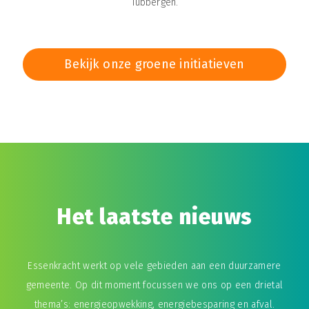
Tubbergen.
Bekijk onze groene initiatieven
Het laatste nieuws
Essenkracht werkt op vele gebieden aan een duurzamere
gemeente. Op dit moment focussen we ons op een drietal
thema’s: energieopwekking, energiebesparing en afval.