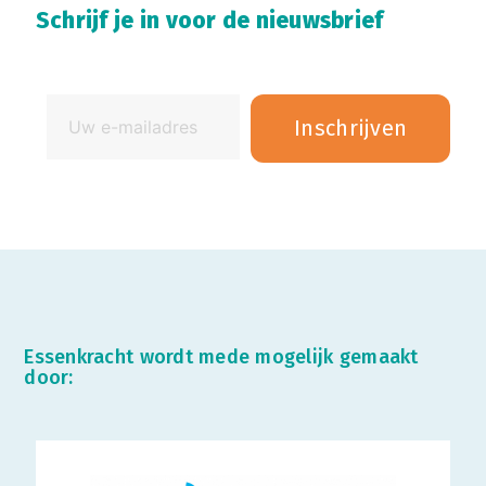
Schrijf je in voor de nieuwsbrief
Essenkracht wordt mede mogelijk gemaakt
door: