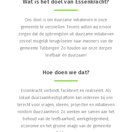
Wat is het doel van Essenkracht?
Ons doel is om duurzame initiatieven in onze
gemeente te versnellen. Tevens willen wij ervoor
zorgen dat de opbrengsten uit duurzame initiatieven
zoveel mogelijk terugvloeien naar inwoners van de
gemeente Tubbergen. Zo houden we onze dorpen
leefbaar én duurzaam!
Hoe doen we dat?
Essenkracht verbindt, faciliteert en realiseert. Als
lokaal duurzaamheidsplatform kan iedereen bij ons
terecht voor vragen, ideeën, projecten en initiatieven
rondom duurzaamheid. Zo werken we samen aan het
behoud van de leefbaarheid, werkgelegenheid,
economie en het groene imago van de gemeente