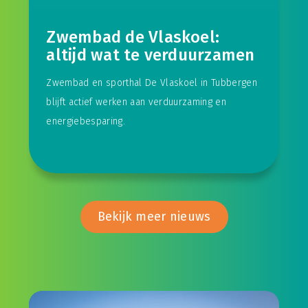
Zwembad de Vlaskoel:
altijd wat te verduurzamen
Zwembad en sporthal De Vlaskoel in Tubbergen
blijft actief werken aan verduurzaming en
energiebesparing.
Bekijk meer nieuws