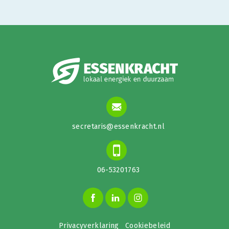
secretaris@essenkracht.nl
06-53201763
Privacyverklaring
Cookiebeleid