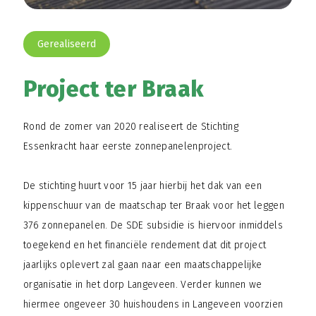
Gerealiseerd
Project ter Braak
Rond de zomer van 2020 realiseert de Stichting
Essenkracht haar eerste zonnepanelenproject.
De stichting huurt voor 15 jaar hierbij het dak van een
kippenschuur van de maatschap ter Braak voor het leggen
376 zonnepanelen. De SDE subsidie is hiervoor inmiddels
toegekend en het financiële rendement dat dit project
jaarlijks oplevert zal gaan naar een maatschappelijke
organisatie in het dorp Langeveen. Verder kunnen we
hiermee ongeveer 30 huishoudens in Langeveen voorzien